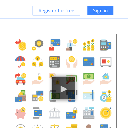
Register for free
Sign in