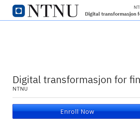
NT
Digital transformasjon 
Digital transformasjon for f
NTNU
Enroll Now