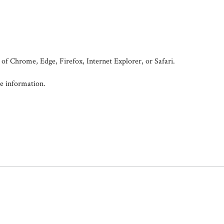
f Chrome, Edge, Firefox, Internet Explorer, or Safari.
e information.