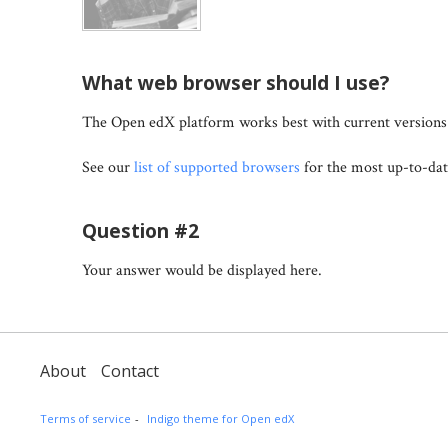
What web browser should I use?
The Open edX platform works best with current versions o
See our
list of supported browsers
for the most up-to-dat
Question #2
Your answer would be displayed here.
About
Contact
Terms of service
Indigo theme for Open edX